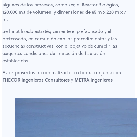
algunos de los procesos, como ser, el Reactor Biológico,
120.000 m3 de volumen, y dimensiones de 85 m x 220 m x 7
m.
Se ha utilizado estratégicamente el prefabricado y el
pretensado, en comunión con los procedimientos y las
secuencias constructivas, con el objetivo de cumplir las
exigentes condiciones de limitación de fisuración
establecidas.
Estos proyectos fueron realizados en forma conjunta con
FHECOR Ingenieros Consultores
y
METRA Ingenieros
.