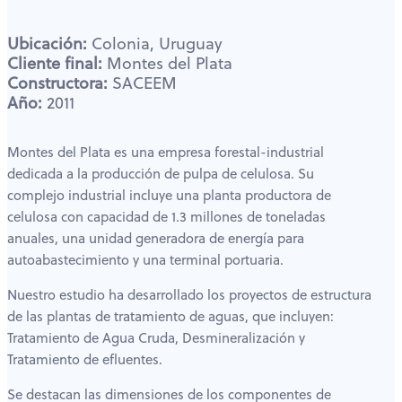
Ubicación:
Colonia, Uruguay
Cliente final:
Montes del Plata
Constructora:
SACEEM
Año:
2011
Montes del Plata es una empresa forestal-industrial
dedicada a la producción de pulpa de celulosa. Su
complejo industrial incluye una planta productora de
celulosa con capacidad de 1.3 millones de toneladas
anuales, una unidad generadora de energía para
autoabastecimiento y una terminal portuaria.
Nuestro estudio ha desarrollado los proyectos de estructura
de las plantas de tratamiento de aguas, que incluyen:
Tratamiento de Agua Cruda, Desmineralización y
Tratamiento de efluentes.
Se destacan las dimensiones de los componentes de