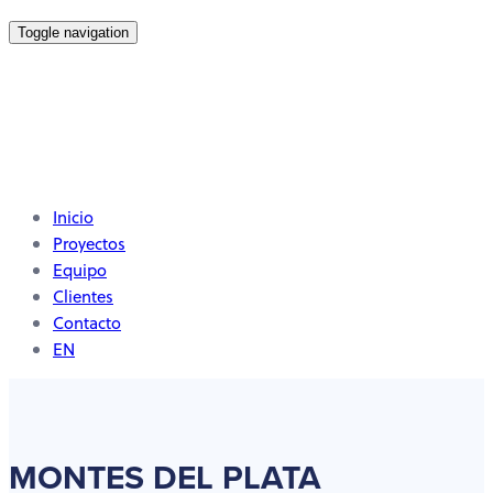
Toggle navigation
Inicio
Proyectos
Equipo
Clientes
Contacto
EN
MONTES DEL PLATA