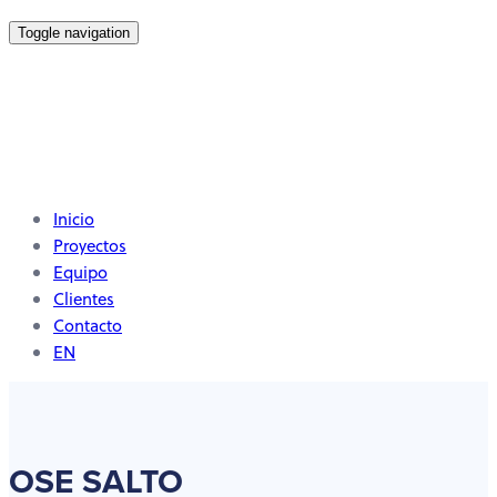
Toggle navigation
Inicio
Proyectos
Equipo
Clientes
Contacto
EN
OSE SALTO