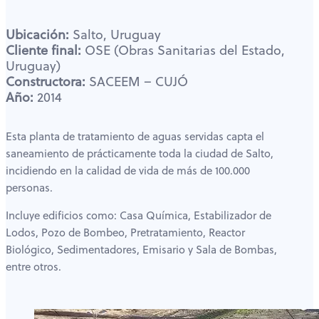
Ubicación:
Salto, Uruguay
Cliente final:
OSE (Obras Sanitarias del Estado,
Uruguay)
Constructora:
SACEEM – CUJÓ
Año:
2014
Esta planta de tratamiento de aguas servidas capta el
saneamiento de prácticamente toda la ciudad de Salto,
incidiendo en la calidad de vida de más de 100.000
personas.
Incluye edificios como: Casa Química, Estabilizador de
Lodos, Pozo de Bombeo, Pretratamiento, Reactor
Biológico, Sedimentadores, Emisario y Sala de Bombas,
entre otros.